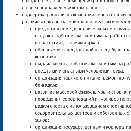
находятся бытовые помещения работников всех 
во всех подразделениях компании;
поддержка работников компании через систему о
различных видов материальной помощи и компен
предоставление дополнительных оплачив
отпусков работникам, занятым на работах 
и опасными условиями труда;
обеспечение спецодеждой и спецобувью за
компании;
выдача молока работникам, занятым на раб
вредными и опасными условиями труда;
организация горячего питания ремонтно-п
бригадам;
развитие массовой физкультуры и спорта п
проведения соревнований и турниров по 
видам спорта с использованием спортивно
оздоровительных центров и собственных с
залов;
организация государственных и корпорати