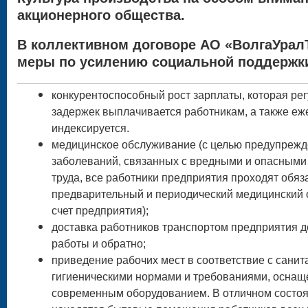
акционерного общества.
В коллективном договоре АО «ВолгаУрал
меры по усилению социальной поддержки
конкурентоспособный рост зарплаты, которая рег
задержек выплачивается работникам, а также еж
индексируется.
медицинское обслуживание (с целью предупреж
заболеваний, связанных с вредными и опасными
труда, все работники предприятия проходят обя
предварительный и периодический медицинский 
счет предприятия);
доставка работников транспортом предприятия д
работы и обратно;
приведение рабочих мест в соответствие с санит
гигиеническими нормами и требованиями, оснащ
современным оборудованием. В отличном состо